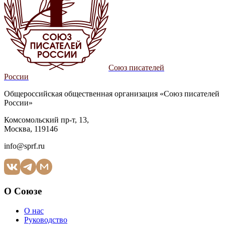
Союз писателей
России
Общероссийская общественная организация «Союз писателей
России»
Комсомольский пр-т, 13,
Москва, 119146
info@sprf.ru
О Союзе
О нас
Руководство