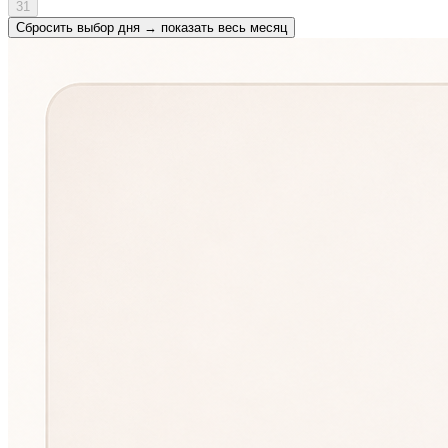
31
Сбросить выбор дня → показать весь месяц