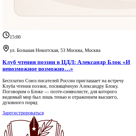
15:00
ул. Большая Никитская, 53 Москва, Москва
Клуб чтения поэзии в ЦДЛ: Александр Блок «И
невозможное возможно…»
Бесплатно Союз писателей России приглашает на встречу
Клуба чтения поэзии, посвящённую Александру Блоку.
Поговорим о Блоке — поэте-символисте, для которого
видимый мир был лишь тенью и отражением высшего,
духовного поряд
Зарегистрироваться