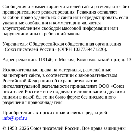
Сообщения и комментарии читателей сайта размещаются без
предварительного редактирования. Редакция оставляет
за собой право удалить их с сайта или отредактировать, если
указанные сообщения и комментарии являются
злоупотреблением свободой массовой информации или
нарушением иных требований закона.
Учредитель: Общероссийская общественная организация
«Союз писателей России» (ОГРН 1037739471220).
Адрес редакции: 119146, г. Москва, Комсомольский пр-т, д. 13.
Исключительные права на материалы, размещённые
на интернет-сайте, в соответствии с законодательством
Российской Федерации об охране результатов
интеллектуальной деятельности принадлежат ООО «Союз
писателей России» и не подлежат использованию другими
лицами в какой бы то ни было форме без письменного
разрешения правообладателя.
Приобретение авторских прав и связь с редакцией:
info@sprf.ru
© 1958–
2026
Союз писателей России. Все права защищены