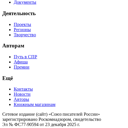
Документы
Деятельность
Проекты
Регионы
Творчество
Авторам
Путь в СПР
Афиша
Премии
Ещё
Контакты
Новости
Авторы
Книжным магазинам
Сетевое издание (сайт) «Союз писателей России»
зарегистрировано Роскомнадзором, свидетельство
Эл № ФС77-90594 от 23 декабря 2025 г.