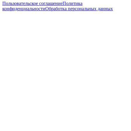
Пользовательское соглашение
Политика
конфиденциальности
Обработка персональных данных