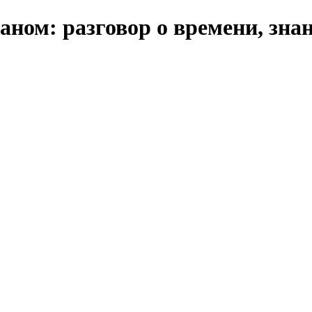
аном: разговор о времени, зна