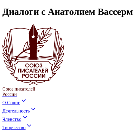
Диалоги с Анатолием Вассерм
Союз писателей
России
О Союзе
Деятельность
Членство
Творчество