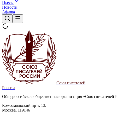
Пьесы
Новости
Афиша
Союз писателей
России
Общероссийская общественная организация «Союз писателей 
Комсомольский пр-т, 13,
Москва, 119146