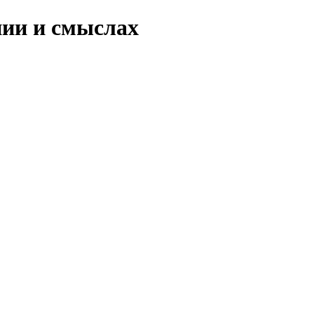
нии и смыслах