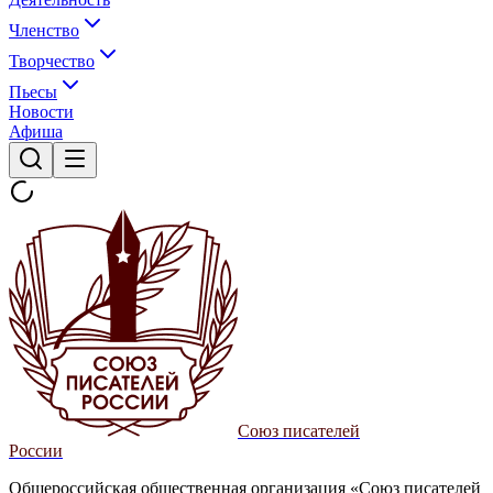
Членство
Творчество
Пьесы
Новости
Афиша
Союз писателей
России
Общероссийская общественная организация «Союз писателей