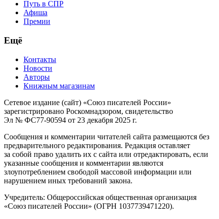
Путь в СПР
Афиша
Премии
Ещё
Контакты
Новости
Авторы
Книжным магазинам
Сетевое издание (сайт) «Союз писателей России»
зарегистрировано Роскомнадзором, свидетельство
Эл № ФС77-90594 от 23 декабря 2025 г.
Сообщения и комментарии читателей сайта размещаются без
предварительного редактирования. Редакция оставляет
за собой право удалить их с сайта или отредактировать, если
указанные сообщения и комментарии являются
злоупотреблением свободой массовой информации или
нарушением иных требований закона.
Учредитель: Общероссийская общественная организация
«Союз писателей России» (ОГРН 1037739471220).