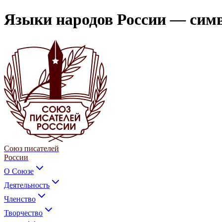
Языки народов России — симв
Союз писателей
России
О Союзе
Деятельность
Членство
Творчество