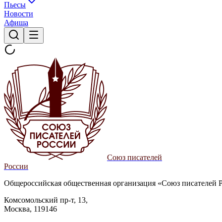
Пьесы
Новости
Афиша
Союз писателей
России
Общероссийская общественная организация «Союз писателей 
Комсомольский пр-т, 13,
Москва, 119146