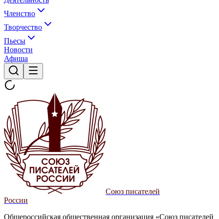
Членство
Творчество
Пьесы
Новости
Афиша
Союз писателей
России
Общероссийская общественная организация «Союз писателей