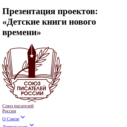
Презентация проектов:
«Детские книги нового
времени»
Союз писателей
России
О Союзе
Деятельность