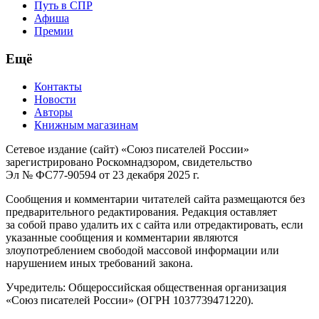
Путь в СПР
Афиша
Премии
Ещё
Контакты
Новости
Авторы
Книжным магазинам
Сетевое издание (сайт) «Союз писателей России»
зарегистрировано Роскомнадзором, свидетельство
Эл № ФС77-90594 от 23 декабря 2025 г.
Сообщения и комментарии читателей сайта размещаются без
предварительного редактирования. Редакция оставляет
за собой право удалить их с сайта или отредактировать, если
указанные сообщения и комментарии являются
злоупотреблением свободой массовой информации или
нарушением иных требований закона.
Учредитель: Общероссийская общественная организация
«Союз писателей России» (ОГРН 1037739471220).