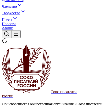
Членство
Творчество
Пьесы
Новости
Афиша
Союз писателей
России
Общероссийская общественная организация «Союз писателей