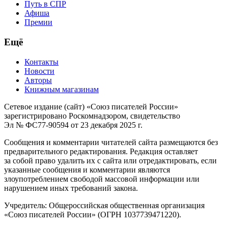
Путь в СПР
Афиша
Премии
Ещё
Контакты
Новости
Авторы
Книжным магазинам
Сетевое издание (сайт) «Союз писателей России»
зарегистрировано Роскомнадзором, свидетельство
Эл № ФС77-90594 от 23 декабря 2025 г.
Сообщения и комментарии читателей сайта размещаются без
предварительного редактирования. Редакция оставляет
за собой право удалить их с сайта или отредактировать, если
указанные сообщения и комментарии являются
злоупотреблением свободой массовой информации или
нарушением иных требований закона.
Учредитель: Общероссийская общественная организация
«Союз писателей России» (ОГРН 1037739471220).