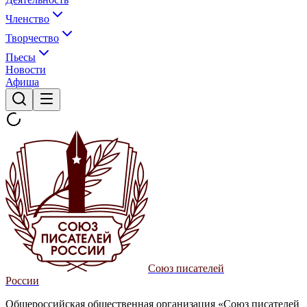
Членство
Творчество
Пьесы
Новости
Афиша
Союз писателей
России
Общероссийская общественная организация «Союз писателей