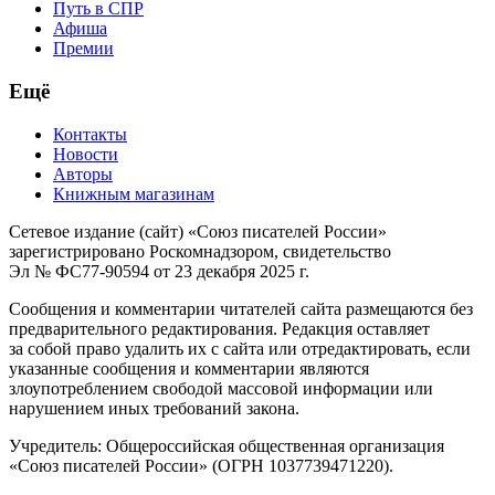
Путь в СПР
Афиша
Премии
Ещё
Контакты
Новости
Авторы
Книжным магазинам
Сетевое издание (сайт) «Союз писателей России»
зарегистрировано Роскомнадзором, свидетельство
Эл № ФС77-90594 от 23 декабря 2025 г.
Сообщения и комментарии читателей сайта размещаются без
предварительного редактирования. Редакция оставляет
за собой право удалить их с сайта или отредактировать, если
указанные сообщения и комментарии являются
злоупотреблением свободой массовой информации или
нарушением иных требований закона.
Учредитель: Общероссийская общественная организация
«Союз писателей России» (ОГРН 1037739471220).