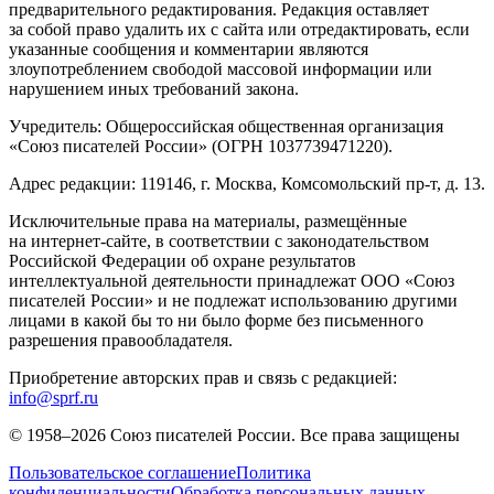
предварительного редактирования. Редакция оставляет
за собой право удалить их с сайта или отредактировать, если
указанные сообщения и комментарии являются
злоупотреблением свободой массовой информации или
нарушением иных требований закона.
Учредитель: Общероссийская общественная организация
«Союз писателей России» (ОГРН 1037739471220).
Адрес редакции: 119146, г. Москва, Комсомольский пр-т, д. 13.
Исключительные права на материалы, размещённые
на интернет-сайте, в соответствии с законодательством
Российской Федерации об охране результатов
интеллектуальной деятельности принадлежат ООО «Союз
писателей России» и не подлежат использованию другими
лицами в какой бы то ни было форме без письменного
разрешения правообладателя.
Приобретение авторских прав и связь с редакцией:
info@sprf.ru
© 1958–
2026
Союз писателей России. Все права защищены
Пользовательское соглашение
Политика
конфиденциальности
Обработка персональных данных