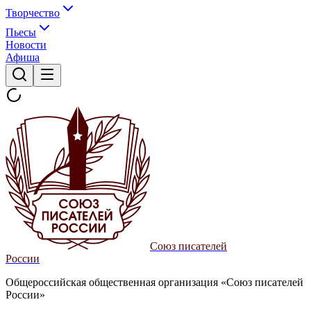
Творчество
Пьесы
Новости
Афиша
Союз писателей
России
Общероссийская общественная организация «Союз писателей
России»