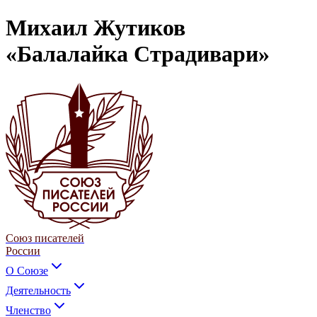
Михаил Жутиков
«Балалайка Страдивари»
Союз писателей
России
О Союзе
Деятельность
Членство