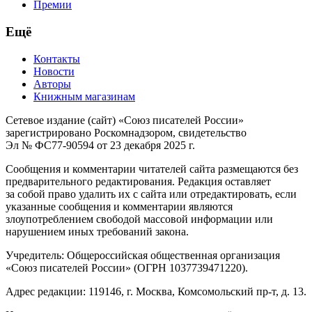
Премии
Ещё
Контакты
Новости
Авторы
Книжным магазинам
Сетевое издание (сайт) «Союз писателей России»
зарегистрировано Роскомнадзором, свидетельство
Эл № ФС77-90594 от 23 декабря 2025 г.
Сообщения и комментарии читателей сайта размещаются без
предварительного редактирования. Редакция оставляет
за собой право удалить их с сайта или отредактировать, если
указанные сообщения и комментарии являются
злоупотреблением свободой массовой информации или
нарушением иных требований закона.
Учредитель: Общероссийская общественная организация
«Союз писателей России» (ОГРН 1037739471220).
Адрес редакции: 119146, г. Москва, Комсомольский пр-т, д. 13.