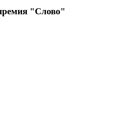
премия "Слово"