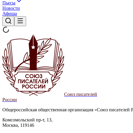
Пьесы
Новости
Афиша
Союз писателей
России
Общероссийская общественная организация «Союз писателей 
Комсомольский пр-т, 13,
Москва, 119146