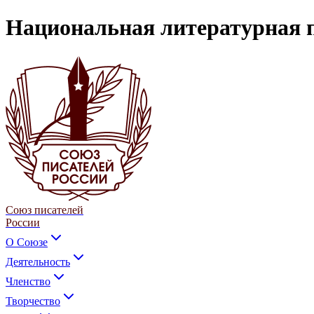
Национальная литературная 
Союз писателей
России
О Союзе
Деятельность
Членство
Творчество