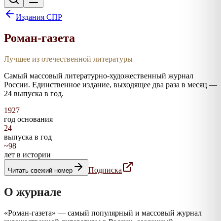
Издания СПР
Роман-газета
Лучшее из отечественной литературы
Самый массовый литературно-художественный журнал
России. Единственное издание, выходящее два раза в месяц —
24 выпуска в год.
1927
год основания
24
выпуска в год
~98
лет в истории
Подписка
Читать свежий номер
О журнале
«Роман-газета» — самый популярный и массовый журнал