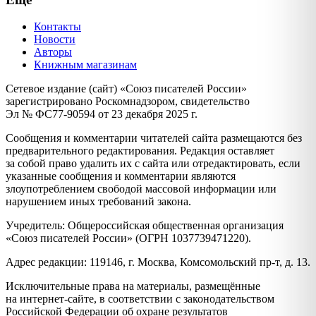
Контакты
Новости
Авторы
Книжным магазинам
Сетевое издание (сайт) «Союз писателей России»
зарегистрировано Роскомнадзором, свидетельство
Эл № ФС77-90594 от 23 декабря 2025 г.
Сообщения и комментарии читателей сайта размещаются без
предварительного редактирования. Редакция оставляет
за собой право удалить их с сайта или отредактировать, если
указанные сообщения и комментарии являются
злоупотреблением свободой массовой информации или
нарушением иных требований закона.
Учредитель: Общероссийская общественная организация
«Союз писателей России» (ОГРН 1037739471220).
Адрес редакции: 119146, г. Москва, Комсомольский пр-т, д. 13.
Исключительные права на материалы, размещённые
на интернет-сайте, в соответствии с законодательством
Российской Федерации об охране результатов