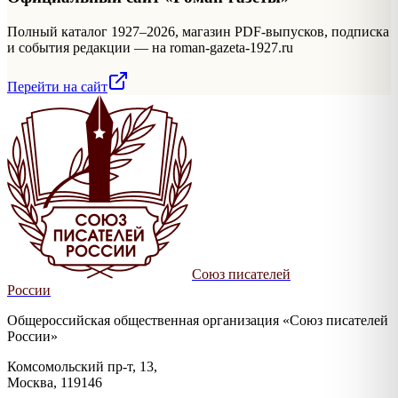
Полный каталог 1927–2026, магазин PDF-выпусков, подписка
и события редакции — на roman-gazeta-1927.ru
Перейти на сайт
Союз писателей
России
Общероссийская общественная организация «Союз писателей
России»
Комсомольский пр-т, 13,
Москва, 119146