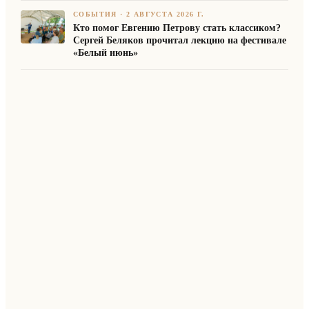
СОБЫТИЯ
·
2 АВГУСТА 2026 Г.
Кто помог Евгению Петрову стать классиком?
Сергей Беляков прочитал лекцию на фестивале
«Белый июнь»