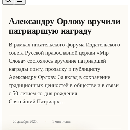
Александру Орлову вручили
патриаршую награду
В рамках писательского форума Издательского
совета Русской православной церкви «Мiр
Слова» состоялось вручение патриаршей
награды поэту, прозаику и публицисту
Александру Орлову. За вклад в сохранение
традиционных ценностей в обществе и в связи
с 50-летием со дня рождения
Святейший Патриарх…
·
26 декабря 2025 г.
1
мин чтения