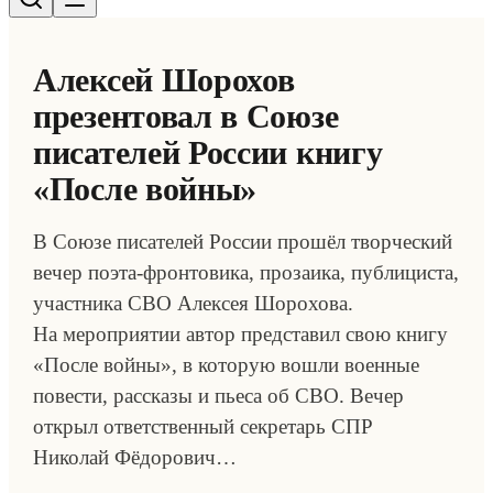
Алексей Шорохов
презентовал в Союзе
писателей России книгу
«После войны»
В Союзе писателей России прошёл творческий
вечер поэта-фронтовика, прозаика, публициста,
участника СВО Алексея Шорохова.
На мероприятии автор представил свою книгу
«После войны», в которую вошли военные
повести, рассказы и пьеса об СВО. Вечер
открыл ответственный секретарь СПР
Николай Фёдорович…