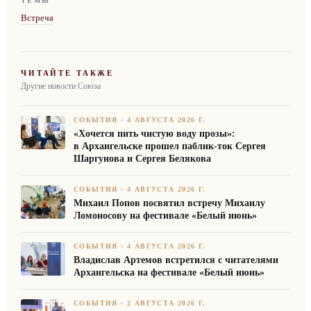
ТЕМЫ
Встреча
ЧИТАЙТЕ ТАКЖЕ
Другие новости Союза
СОБЫТИЯ
·
4 АВГУСТА 2026 Г.
«Хочется пить чистую воду прозы»:
в Архангельске прошел паблик-ток Сергея
Шаргунова и Сергея Белякова
СОБЫТИЯ
·
4 АВГУСТА 2026 Г.
Михаил Попов посвятил встречу Михаилу
Ломоносову на фестивале «Белый июнь»
СОБЫТИЯ
·
4 АВГУСТА 2026 Г.
Владислав Артемов встретился с читателями
Архангельска на фестивале «Белый июнь»
СОБЫТИЯ
·
2 АВГУСТА 2026 Г.