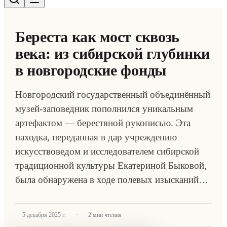
Береста как мост сквозь
века: из сибирской глубинки
в новгородские фонды
Новгородский государственный объединённый
музей-заповедник пополнился уникальным
артефактом — берестяной рукописью. Эта
находка, переданная в дар учреждению
искусствоведом и исследователем сибирской
традиционной культуры Екатериной Быковой,
была обнаружена в ходе полевых изысканий…
·
5 декабря 2025 г.
2
мин чтения