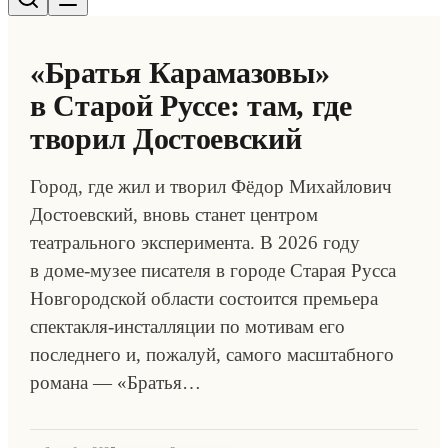
«Братья Карамазовы»
в Старой Руссе: там, где
творил Достоевский
Город, где жил и творил Фёдор Михайлович
Достоевский, вновь станет центром
театрального эксперимента. В 2026 году
в доме-музее писателя в городе Старая Русса
Новгородской области состоится премьера
спектакля-инсталляции по мотивам его
последнего и, пожалуй, самого масштабного
романа — «Братья…