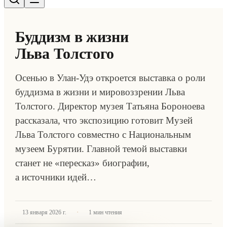
Буддизм в жизни
Льва Толстого
Осенью в Улан-Удэ откроется выставка о роли
буддизма в жизни и мировоззрении Льва
Толстого. Директор музея Татьяна Бороноева
рассказала, что экспозицию готовит Музей
Льва Толстого совместно с Национальным
музеем Бурятии. Главной темой выставки
станет не «пересказ» биографии,
а источники идей…
·
13 января 2026 г.
1
мин чтения