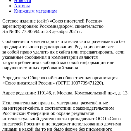
Новости
Авторы
Книжным магазинам
Сетевое издание (сайт) «Союз писателей России»
зарегистрировано Роскомнадзором, свидетельство
Эл № ФС77-90594 от 23 декабря 2025 г.
Сообщения и комментарии читателей сайта размещаются без
предварительного редактирования. Редакция оставляет
за собой право удалить их с сайта или отредактировать, если
указанные сообщения и комментарии являются
злоупотреблением свободой массовой информации или
нарушением иных требований закона.
Учредитель: Общероссийская общественная организация
«Союз писателей России» (ОГРН 1037739471220).
Адрес редакции: 119146, г. Москва, Комсомольский пр-т, д. 13.
Исключительные права на материалы, размещённые
на интернет-сайте, в соответствии с законодательством
Российской Федерации об охране результатов
интеллектуальной деятельности принадлежат ООО «Союз
писателей России» и не подлежат использованию другими
лицами в какой бы то ни было форме без письменного