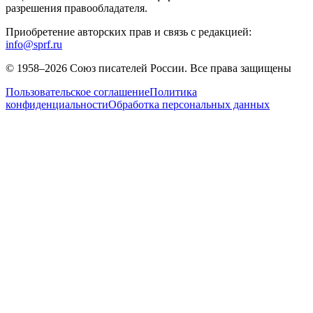
разрешения правообладателя.
Приобретение авторских прав и связь с редакцией:
info@sprf.ru
© 1958–
2026
Союз писателей России. Все права защищены
Пользовательское соглашение
Политика
конфиденциальности
Обработка персональных данных