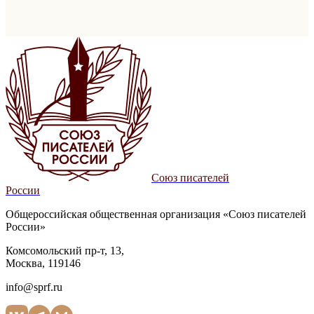
Союз писателей
России
Общероссийская общественная организация «Союз писателей
России»
Комсомольский пр-т, 13,
Москва, 119146
info@sprf.ru