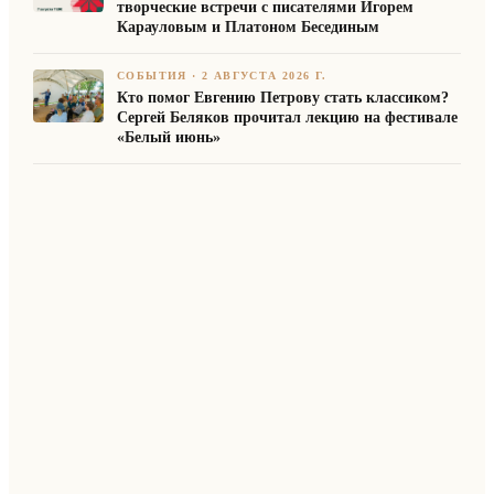
творческие встречи с писателями Игорем
Карауловым и Платоном Бесединым
СОБЫТИЯ
·
2 АВГУСТА 2026 Г.
Кто помог Евгению Петрову стать классиком?
Сергей Беляков прочитал лекцию на фестивале
«Белый июнь»