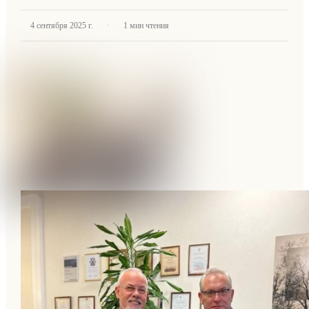
·
4 сентября 2025 г.
1
мин чтения