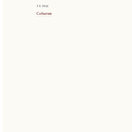
ТЕМЫ
События