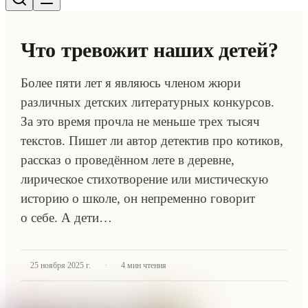
Что тревожит наших детей?
Более пяти лет я являюсь членом жюри
различных детских литературных конкурсов.
За это время прочла не меньше трех тысяч
текстов. Пишет ли автор детектив про котиков,
рассказ о проведённом лете в деревне,
лирическое стихотворение или мистическую
историю о школе, он непременно говорит
о себе. А дети…
·
25 ноября 2025 г.
4
мин чтения