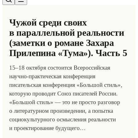
Чужой среди своих
в параллельной реальности
(заметки о романе Захара
Прилепина «Тума»). Часть 5
15–18 октября состоится Всероссийская
научно-практическая конференция
писательская конференция «Большой стиль»,
которую проводит Союз писателей России.
«Большой стиль» — это не просто разговор
о литературном произведении, а попытка
социокультурного осмысления реальности
и проектирование будущего…