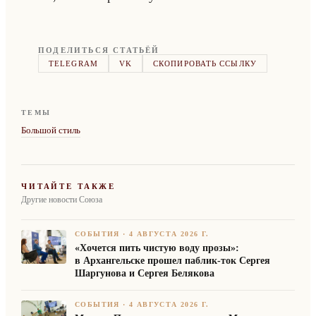
ПОДЕЛИТЬСЯ СТАТЬЁЙ
TELEGRAM
VK
СКОПИРОВАТЬ ССЫЛКУ
ТЕМЫ
Большой стиль
ЧИТАЙТЕ ТАКЖЕ
Другие новости Союза
СОБЫТИЯ
·
4 АВГУСТА 2026 Г.
«Хочется пить чистую воду прозы»:
в Архангельске прошел паблик-ток Сергея
Шаргунова и Сергея Белякова
СОБЫТИЯ
·
4 АВГУСТА 2026 Г.