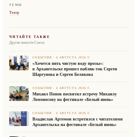
ТЕМЫ
Театр
ЧИТАЙТЕ ТАКЖЕ
Другие новости Союза
СОБЫТИЯ
·
4 АВГУСТА 2026 Г.
«Хочется пить чистую воду прозы»:
в Архангельске прошел паблик-ток Сергея
Шаргунова и Сергея Белякова
СОБЫТИЯ
·
4 АВГУСТА 2026 Г.
Михаил Попов посвятил встречу Михаилу
Ломоносову на фестивале «Белый июнь»
СОБЫТИЯ
·
4 АВГУСТА 2026 Г.
Владислав Артемов встретился с читателями
Архангельска на фестивале «Белый июнь»