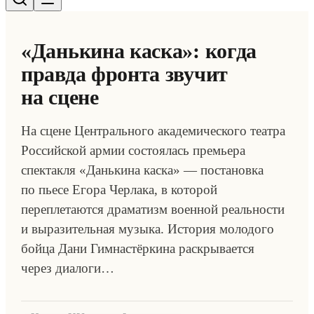
«Данькина каска»: когда
правда фронта звучит
на сцене
На сцене Центрального академического театра
Российской армии состоялась премьера
спектакля «Данькина каска» — постановка
по пьесе Егора Черлака, в которой
переплетаются драматизм военной реальности
и выразительная музыка. История молодого
бойца Дани Гимнастёркина раскрывается
через диалоги…