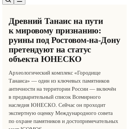
Древний Танаис на пути
к мировому признанию:
руины под Ростовом-на-Дону
претендуют на статус
объекта ЮНЕСКО
Археологический комплекс «Городище
Танаиса» — один из ключевых памятников
античности на территории России — включён
в предварительный список Всемирного
наследия ЮНЕСКО. Сейчас он проходит
экспертную оценку Международного совета
по охране памятников и достопримечательных