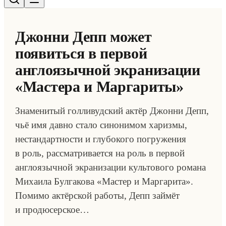
Джонни Депп может
появиться в первой
англоязычной экранизации
«Мастера и Маргариты»
Знаменитый голливудский актёр Джонни Депп,
чьё имя давно стало синонимом харизмы,
нестандартности и глубокого погружения
в роль, рассматривается на роль в первой
англоязычной экранизации культового романа
Михаила Булгакова «Мастер и Маргарита».
Помимо актёрской работы, Депп займёт
и продюсерское…