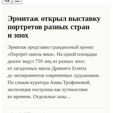
Эрмитаж открыл выставку
портретов разных стран
и эпох
Эрмитаж представил грандиозный проект
«Портрет сквозь века». На одной площадке
диалог ведут 750 лиц из разных эпох:
от загадочных масок Древнего Египта
до экспериментов современных художников.
По словам куратора Анны Трофимовой,
экспозиция построена как путешествие
во времени. Отдельные залы…