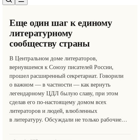
Еще один шаг к единому
литературному
сообществу страны
В Центральном доме литераторов,
вернувшемся к Союзу писателей России,
прошел расширенный секретариат. Говорили
о важном — в частности — как вернуть
легендарному ЦДЛ былую славу, при этом
сделав его по-настоящему домом всех
литераторов и людей, влюбленных
в литературу. Обсуждали не только рабочие…