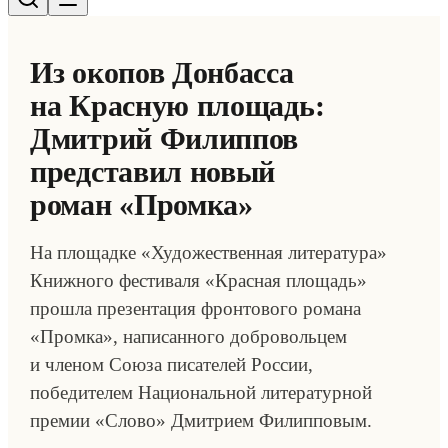
Из окопов Донбасса
на Красную площадь:
Дмитрий Филиппов
представил новый
роман «Промка»
На площадке «Художественная литература»
Книжного фестиваля «Красная площадь»
прошла презентация фронтового романа
«Промка», написанного добровольцем
и членом Союза писателей России,
победителем Национальной литературной
премии «Слово» Дмитрием Филипповым.