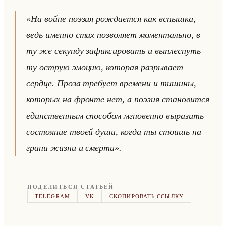
«На войне поэзия рождается как вспышка,
ведь именно стих позволяет моментально, в
ту же секунду зафиксировать и выплеснуть
ту острую эмоцию, которая разрывает
сердце. Проза требует времени и тишины,
которых на фронте нет, а поэзия становится
единственным способом мгновенно выразить
состояние твоей души, когда ты стоишь на
грани жизни и смерти».
ПОДЕЛИТЬСЯ СТАТЬЁЙ
TELEGRAM
VK
СКОПИРОВАТЬ ССЫЛКУ