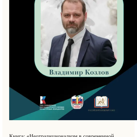
Книга: «Неотрадиционализм в современной