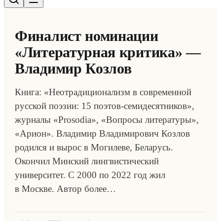
Финалист номинации
«Литературная критика» —
Владимир Козлов
Книга: «Неотрадиционализм в современной
русской поэзии: 15 поэтов-семидесятников»,
журналы «Prosodia», «Вопросы литературы»,
«Арион». Владимир Владимирович Козлов
родился и вырос в Могилеве, Беларусь.
Окончил Минский лингвистический
университет. С 2000 по 2022 год жил
в Москве. Автор более…