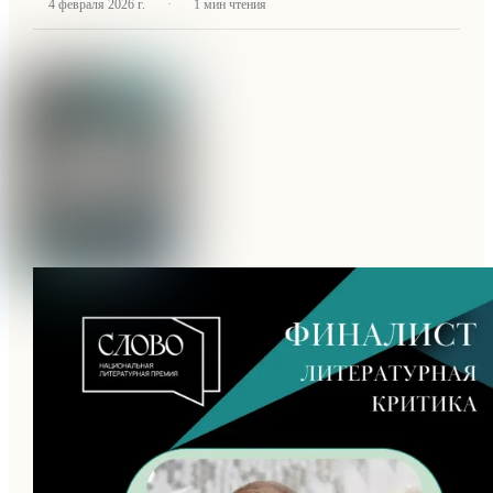
·
4 февраля 2026 г.
1
мин чтения