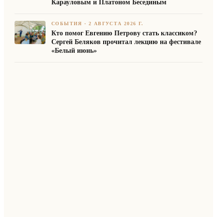
Карауловым и Платоном Бесединым
СОБЫТИЯ
·
2 АВГУСТА 2026 Г.
Кто помог Евгению Петрову стать классиком?
Сергей Беляков прочитал лекцию на фестивале
«Белый июнь»