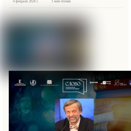
·
4 февраля 2026 г.
1
мин чтения