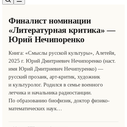
Финалист номинации
«Литературная критика» —
Юрий Нечипоренко
Книга: «Смыслы русской культуры», Алетейя,
2025 г. Юрий Дмитриевич Нечипоренко (наст.
имя Юрий Дмитриевич Нечипуренко) —
русский прозаик, арт-критик, художник
и культуролог. Родился в семье военного
летчика и начальника радиостанции.
По образованию биофизик, доктор физико-
математических наук…