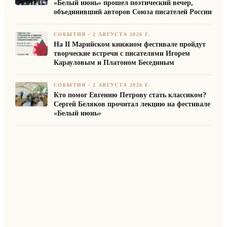
«Белый июнь» прошел поэтический вечер,
объединивший авторов Союза писателей России
СОБЫТИЯ
·
2 АВГУСТА 2026 Г.
На II Марийском книжном фестивале пройдут
творческие встречи с писателями Игорем
Карауловым и Платоном Бесединым
СОБЫТИЯ
·
2 АВГУСТА 2026 Г.
Кто помог Евгению Петрову стать классиком?
Сергей Беляков прочитал лекцию на фестивале
«Белый июнь»