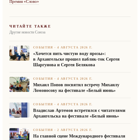
Премия «Слово»
ЧИТАЙТЕ ТАКЖЕ
Другие новости Союза
СОБЫТИЯ
·
4 АВГУСТА 2026 Г.
«Хочется пить чистую воду прозы»:
в Архангельске прошел паблик-ток Сергея
Шаргунова и Сергея Белякова
СОБЫТИЯ
·
4 АВГУСТА 2026 Г.
Михаил Попов посвятил встречу Михаилу
Ломоносову на фестивале «Белый июнь»
СОБЫТИЯ
·
4 АВГУСТА 2026 Г.
Владислав Артемов встретился с читателями
Архангельска на фестивале «Белый июнь»
СОБЫТИЯ
·
2 АВГУСТА 2026 Г.
На главной сцене Международного фестиваля