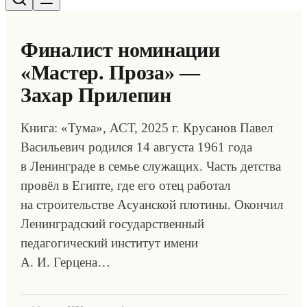
Финалист номинации
«Мастер. Проза» —
Захар Прилепин
Книга: «Тума», АСТ, 2025 г. Крусанов Павел
Васильевич родился 14 августа 1961 года
в Ленинграде в семье служащих. Часть детства
провёл в Египте, где его отец работал
на строительстве Асуанской плотины. Окончил
Ленинградский государственный
педагогический институт имени
А. И. Герцена…