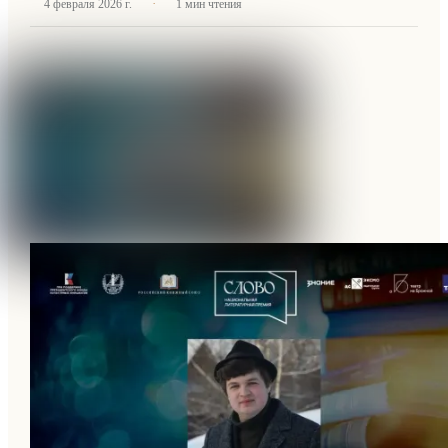
·
4 февраля 2026 г.
1
мин чтения