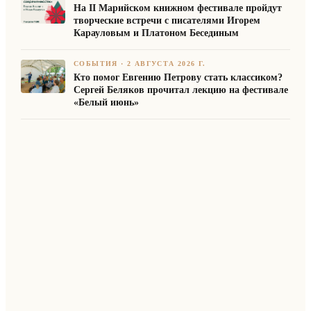
На II Марийском книжном фестивале пройдут
творческие встречи с писателями Игорем
Карауловым и Платоном Бесединым
СОБЫТИЯ
·
2 АВГУСТА 2026 Г.
Кто помог Евгению Петрову стать классиком?
Сергей Беляков прочитал лекцию на фестивале
«Белый июнь»