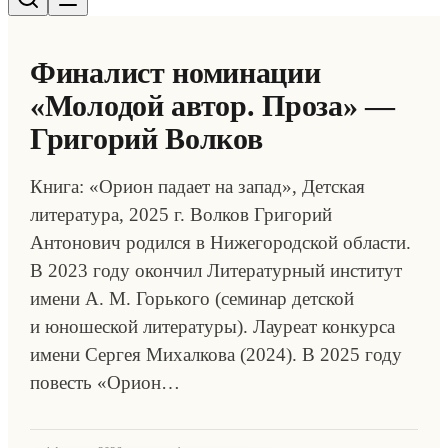
Финалист номинации
«Молодой автор. Проза» —
Григорий Волков
Книга: «Орион падает на запад», Детская
литература, 2025 г. Волков Григорий
Антонович родился в Нижегородской области.
В 2023 году окончил Литературный институт
имени А. М. Горького (семинар детской
и юношеской литературы). Лауреат конкурса
имени Сергея Михалкова (2024). В 2025 году
повесть «Орион…