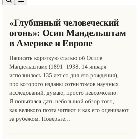
«Глубинный человеческий
огонь»: Осип Мандельштам
в Америке и Европе
Написать короткую статью об Осипе
Мандельштаме (1891–1938, 14 января
исполнилось 135 лет со дня его рождения),
про которого изданы сотни томов научных
исследований, думаю, просто невозможно.
Я попытался дать небольшой обзор того,
как великого поэта читают и как его оценивают
за рубежом. Поверьте…