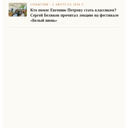
СОБЫТИЯ
·
2 АВГУСТА 2026 Г.
Кто помог Евгению Петрову стать классиком?
Сергей Беляков прочитал лекцию на фестивале
«Белый июнь»