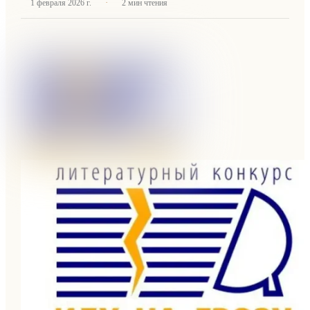
·
1 февраля 2026 г.
2
мин чтения