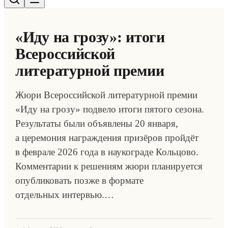
«Иду на грозу»: итоги
Всероссийской
литературной премии
Жюри Всероссийской литературной премии
«Иду на грозу» подвело итоги пятого сезона.
Результаты были объявлены 20 января,
а церемония награждения призёров пройдёт
в феврале 2026 года в наукограде Кольцово.
Комментарии к решениям жюри планируется
опубликовать позже в формате
отдельных интервью.…