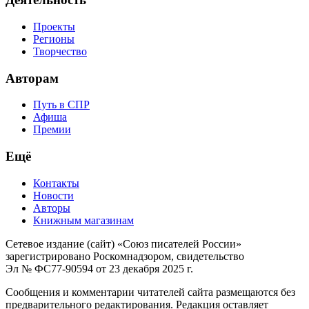
Проекты
Регионы
Творчество
Авторам
Путь в СПР
Афиша
Премии
Ещё
Контакты
Новости
Авторы
Книжным магазинам
Сетевое издание (сайт) «Союз писателей России»
зарегистрировано Роскомнадзором, свидетельство
Эл № ФС77-90594 от 23 декабря 2025 г.
Сообщения и комментарии читателей сайта размещаются без
предварительного редактирования. Редакция оставляет