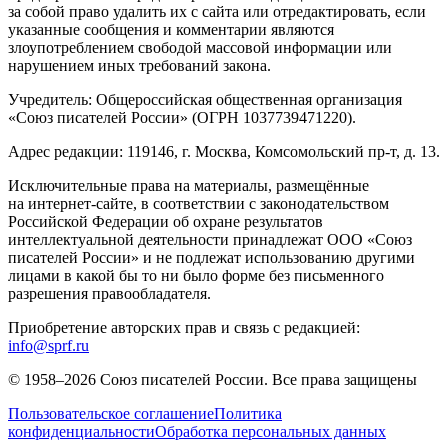
за собой право удалить их с сайта или отредактировать, если
указанные сообщения и комментарии являются
злоупотреблением свободой массовой информации или
нарушением иных требований закона.
Учредитель: Общероссийская общественная организация
«Союз писателей России» (ОГРН 1037739471220).
Адрес редакции: 119146, г. Москва, Комсомольский пр-т, д. 13.
Исключительные права на материалы, размещённые
на интернет-сайте, в соответствии с законодательством
Российской Федерации об охране результатов
интеллектуальной деятельности принадлежат ООО «Союз
писателей России» и не подлежат использованию другими
лицами в какой бы то ни было форме без письменного
разрешения правообладателя.
Приобретение авторских прав и связь с редакцией:
info@sprf.ru
© 1958–
2026
Союз писателей России. Все права защищены
Пользовательское соглашение
Политика
конфиденциальности
Обработка персональных данных