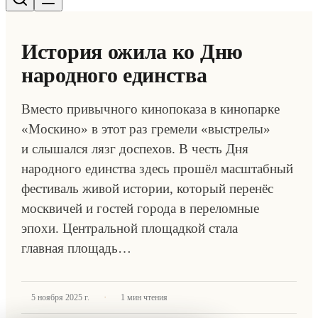
История ожила ко Дню
народного единства
Вместо привычного кинопоказа в кинопарке
«Москино» в этот раз гремели «выстрелы»
и слышался лязг доспехов. В честь Дня
народного единства здесь прошёл масштабный
фестиваль живой истории, который перенёс
москвичей и гостей города в переломные
эпохи. Центральной площадкой стала
главная площадь…
·
5 ноября 2025 г.
1
мин чтения