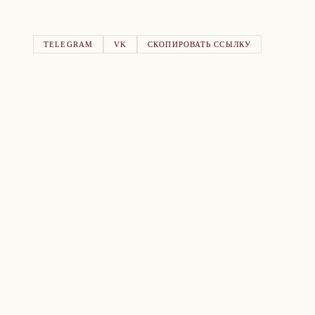
TELEGRAM
VK
СКОПИРОВАТЬ ССЫЛКУ