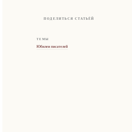
ПОДЕЛИТЬСЯ СТАТЬЁЙ
ТЕМЫ
Юбилеи писателей