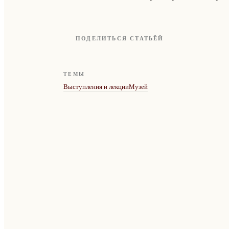
ПОДЕЛИТЬСЯ СТАТЬЁЙ
ТЕМЫ
Выступления и лекции
Музей