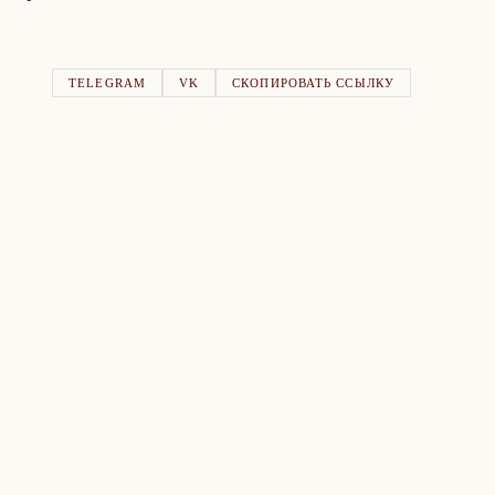
TELEGRAM
VK
СКОПИРОВАТЬ ССЫЛКУ