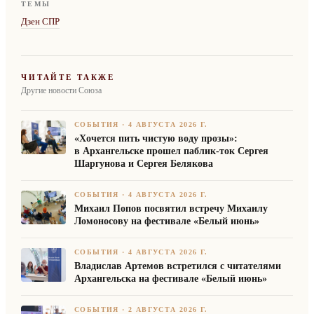
ТЕМЫ
Дзен СПР
ЧИТАЙТЕ ТАКЖЕ
Другие новости Союза
СОБЫТИЯ
·
4 АВГУСТА 2026 Г.
«Хочется пить чистую воду прозы»:
в Архангельске прошел паблик-ток Сергея
Шаргунова и Сергея Белякова
СОБЫТИЯ
·
4 АВГУСТА 2026 Г.
Михаил Попов посвятил встречу Михаилу
Ломоносову на фестивале «Белый июнь»
СОБЫТИЯ
·
4 АВГУСТА 2026 Г.
Владислав Артемов встретился с читателями
Архангельска на фестивале «Белый июнь»
СОБЫТИЯ
·
2 АВГУСТА 2026 Г.