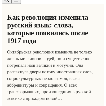
Как революция изменила
русский язык: слова,
которые появились после
1917 года
Октябрьская революция изменила не только
жизнь миллионов людей, но и существенно
потрепала наш великий и могучий. Она
распахнула двери потоку иностранных слов,
социокультурных неологизмов, ввела
аббревиатуры и сокращения. О всех
трансформациях, произошедших в русской
лексике с приходом новой…