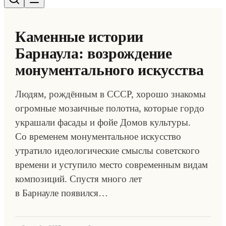
Каменные истории
Барнаула: возрождение
монументального искусства
Людям, рождённым в СССР, хорошо знакомы
огромные мозаичные полотна, которые гордо
украшали фасады и фойе Домов культуры.
Со временем монументальное искусство
утратило идеологические смыслы советского
времени и уступило место современным видам
композиций. Спустя много лет
в Барнауле появился…