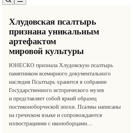
Хлудовская псалтырь
признана уникальным
артефактом
мировой культуры
ЮНЕСКО признала Хлудовскую псалтырь
памятником всемирного документального
наследия Псалтырь хранится в собрании
Государственного исторического музея
и представляет собой яркий образец
постиконоборческой эпохи. Псалмы написаны
на греческом языке и сопровождаются
иллюстрациями с иконоборцами…