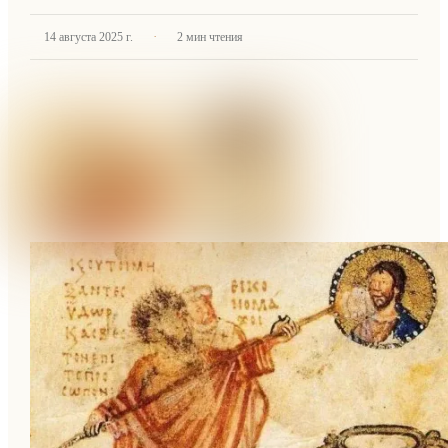
·
14 августа 2025 г.
2
мин чтения