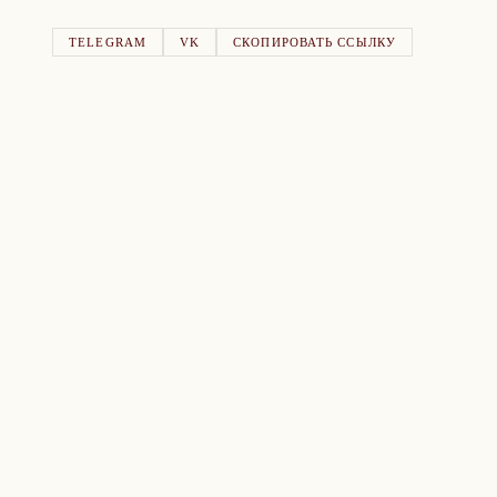
TELEGRAM
VK
СКОПИРОВАТЬ ССЫЛКУ