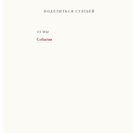
ПОДЕЛИТЬСЯ СТАТЬЁЙ
ТЕМЫ
События