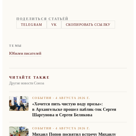
ПОДЕЛИТЬСЯ СТАТЬЁЙ
TELEGRAM
VK
СКОПИРОВАТЬ ССЫЛКУ
ТЕМЫ
Юбилеи писателей
ЧИТАЙТЕ ТАКЖЕ
Другие новости Союза
СОБЫТИЯ
·
4 АВГУСТА 2026 Г.
«Хочется пить чистую воду прозы»:
в Архангельске прошел паблик-ток Сергея
Шаргунова и Сергея Белякова
СОБЫТИЯ
·
4 АВГУСТА 2026 Г.
Михаил Попов посвятил встречу Михаилу