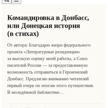
Командировка в Донбасс,
или Донецкая история
(в стихах)
От автора: Благодарю жюри федерального
проекта «Литературные резиденции»
за высокую оценку моей работы, а Союз
писателей России — за предоставленную
возможность отправиться в Героический
Донбасс. Предлагаю вниманию читателей
первый очерк по итогам этого путешествия.
В молодёжной библиотеке…