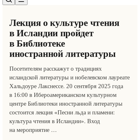
Лекция о культуре чтения
в Исландии пройдет
в Библиотеке
иностранной литературы
Посетителям расскажут о традициях
исландской литературы и нобелевском лауреате
Хальдоуре Лакснессе. 20 сентября 2025 года
в 16:00 в Ибероамериканском культурном
центре Библиотеки иностранной литературы
состоится лекция «Песни льда и пламени:
культура чтения в Исландии». Вход
на мероприятие …