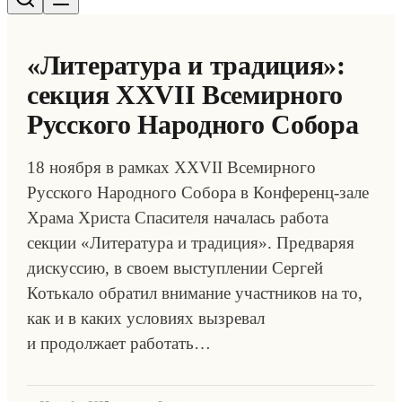
«Литература и традиция»:
секция XXVII Всемирного
Русского Народного Собора
18 ноября в рамках XXVII Всемирного
Русского Народного Собора в Конференц-зале
Храма Христа Спасителя началась работа
секции «Литература и традиция». Предваряя
дискуссию, в своем выступлении Сергей
Котькало обратил внимание участников на то,
как и в каких условиях вызревал
и продолжает работать…