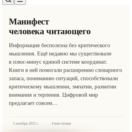
Манифест
человека читающего
Информация бесполезна без критического
мышления. Ещё недавно мы существовали
в плюс-минус единой системе координат.
Книги в ней помогали расширению словарного
запаса, пониманию ситуаций, способствовали
критическому мышлении, эмпатии, развитии
внимания и терпения. Цифровой мир
предлагает совсем…
·
5 октября 2025 г.
4
мин чтения