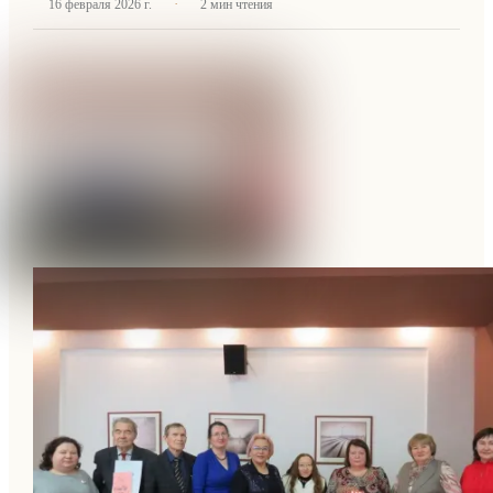
·
16 февраля 2026 г.
2
мин чтения