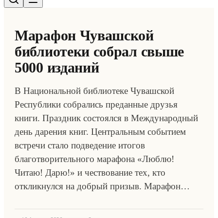
Марафон Чувашской
библиотеки собрал свыше
5000 изданий
В Национальной библиотеке Чувашской
Республики собрались преданные друзья
книги. Праздник состоялся в Международный
день дарения книг. Центральным событием
встречи стало подведение итогов
благотворительного марафона «Люблю!
Читаю! Дарю!» и чествование тех, кто
откликнулся на добрый призыв. Марафон…