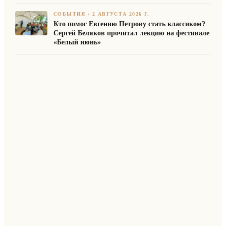
СОБЫТИЯ
·
2 АВГУСТА 2026 Г.
Кто помог Евгению Петрову стать классиком?
Сергей Беляков прочитал лекцию на фестивале
«Белый июнь»