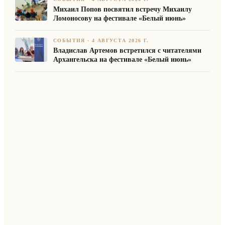
Михаил Попов посвятил встречу Михаилу
Ломоносову на фестивале «Белый июнь»
СОБЫТИЯ
·
4 АВГУСТА 2026 Г.
Владислав Артемов встретился с читателями
Архангельска на фестивале «Белый июнь»