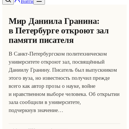
Войти
Мир Даниила Гранина:
в Петербурге откроют зал
памяти писателя
В Санкт-Петербургском политехническом
университете откроют зал, посвящённый
Даниилу Гранину. Писатель был выпускником
этого вуза, но известность получил прежде
всего как автор прозы о науке, войне
и нравственном выборе человека. Об открытии
зала сообщили в университете,
подчеркнув значение…