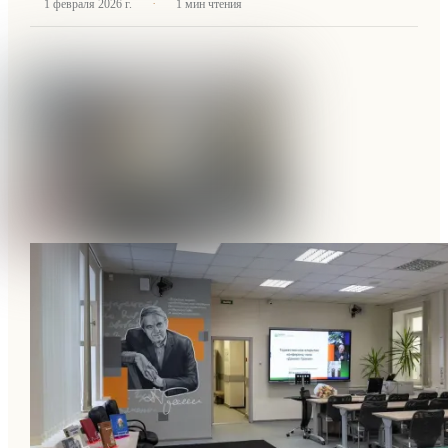
·
1 февраля 2026 г.
1
мин чтения