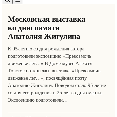
Московская выставка
ко дню памяти
Анатолия Жигулина
К 95-летию со дня рождения автора
подготовили экспозицию «Превозмочь
движенье лет…» В Доме-музее Алексея
Толстого открылась выставка «Превозмочь
движенье лет…», посвящённая поэту
Анатолию Жигулину. Поводом стало 95-летие
со дня его рождения и 25 лет со дня смерти.
Экспозицию подготовили…